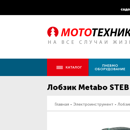
ПНЕВМО
КАТАЛОГ
ОБОРУДОВАНИЕ
Лобзик Metabo STEB
Главная
-
Электроинструмент
-
Лобзи