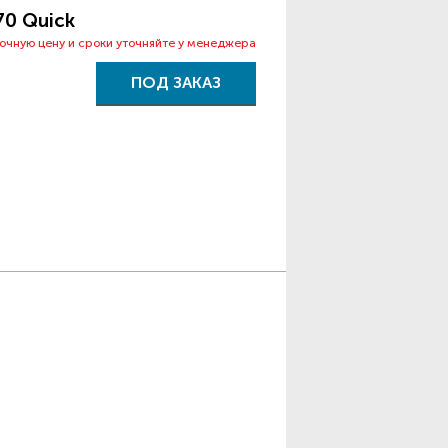
70 Quick
точную цену и сроки уточняйте у менеджера
ПОД ЗАКАЗ