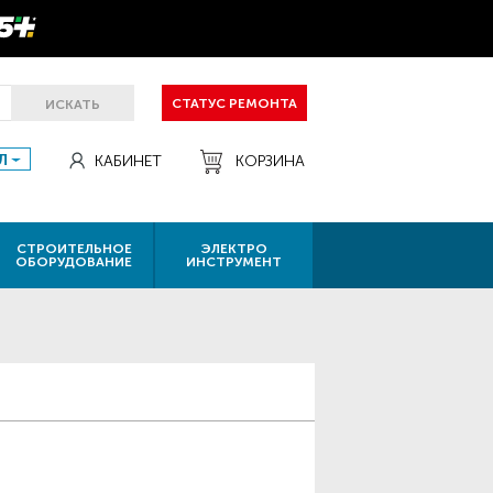
СТАТУС РЕМОНТА
ИСКАТЬ
Л
КАБИНЕТ
КОРЗИНА
СТРОИТЕЛЬНОЕ
ЭЛЕКТРО
ОБОРУДОВАНИЕ
ИНСТРУМЕНТ