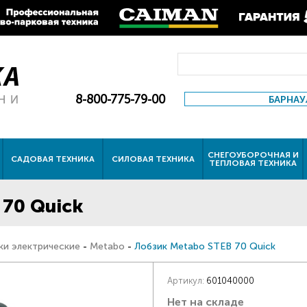
8-800-775-79-00
БАРНАУ
СНЕГОУБОРОЧНАЯ И
САДОВАЯ ТЕХНИКА
СИЛОВАЯ ТЕХНИКА
ТЕПЛОВАЯ ТЕХНИКА
 70 Quick
ки электрические
-
Metabo
-
Лобзик Metabo STEB 70 Quick
Артикул:
601040000
Нет на складе