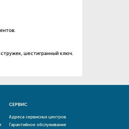
ентов.
 стружек, шестигранный ключ.
СЕРВИС
Адреса сервисных центров
и
Гарантийное обслуживание