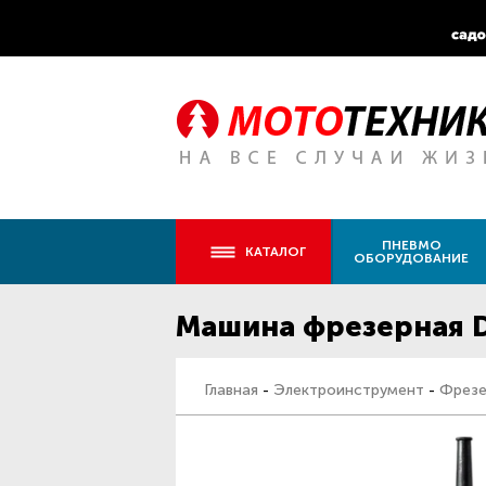
ПНЕВМО
КАТАЛОГ
ОБОРУДОВАНИЕ
Машина фрезерная 
Главная
-
Электроинструмент
-
Фрезе