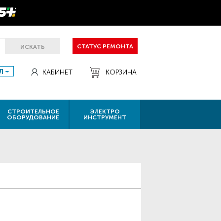
СТАТУС РЕМОНТА
ИСКАТЬ
Л
КАБИНЕТ
КОРЗИНА
СТРОИТЕЛЬНОЕ
ЭЛЕКТРО
ОБОРУДОВАНИЕ
ИНСТРУМЕНТ