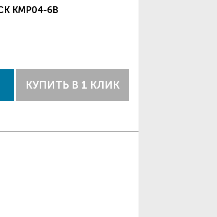
CK KMP04-6B
КУПИТЬ В 1 КЛИК