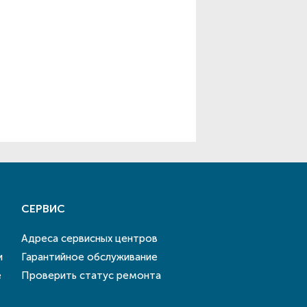
СЕРВИС
Адреса сервисных центров
и
Гарантийное обслуживание
е
Проверить статус ремонта