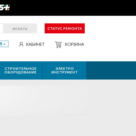
СТАТУС РЕМОНТА
ИСКАТЬ
Л
КАБИНЕТ
КОРЗИНА
СТРОИТЕЛЬНОЕ
ЭЛЕКТРО
ОБОРУДОВАНИЕ
ИНСТРУМЕНТ