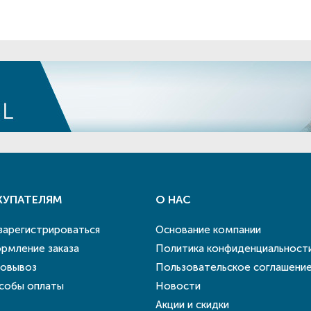
КУПАТЕЛЯМ
О НАС
 зарегистрироваться
Основание компании
рмление заказа
Политика конфиденциальност
овывоз
Пользовательское соглашени
собы оплаты
Новости
Акции и скидки