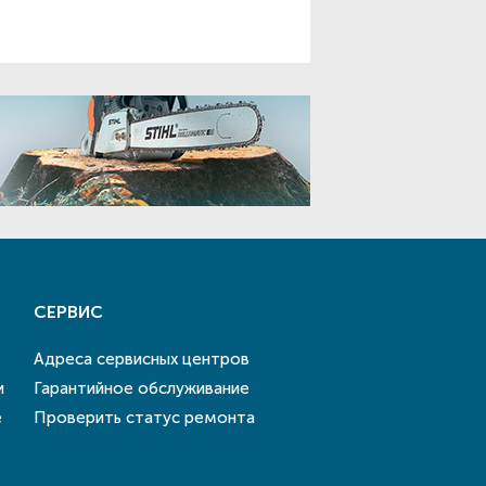
СЕРВИС
Адреса сервисных центров
и
Гарантийное обслуживание
е
Проверить статус ремонта