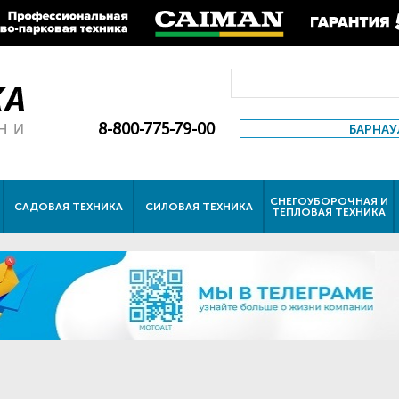
8-800-775-79-00
БАРНАУ
СНЕГОУБОРОЧНАЯ И
САДОВАЯ ТЕХНИКА
СИЛОВАЯ ТЕХНИКА
ТЕПЛОВАЯ ТЕХНИКА