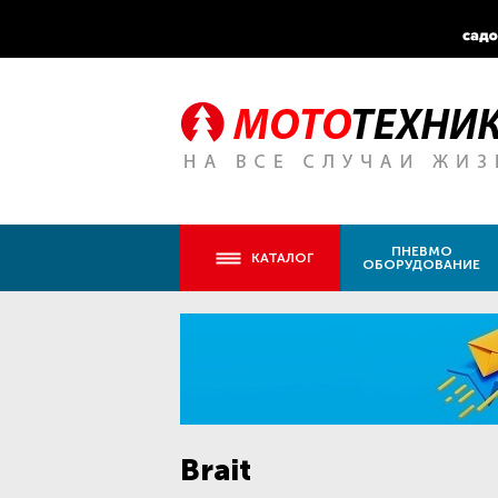
ПНЕВМО
КАТАЛОГ
ОБОРУДОВАНИЕ
Brait