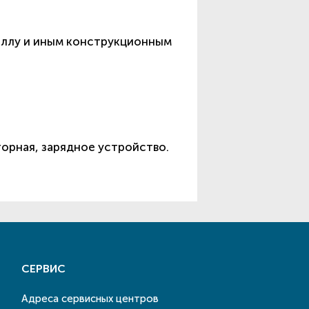
аллу и иным конструкционным
торная, зарядное устройство.
СЕРВИС
Адреса сервисных центров