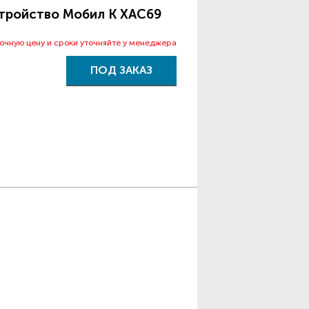
тройство Мобил К XAC69
точную цену и сроки уточняйте у менеджера
ПОД ЗАКАЗ