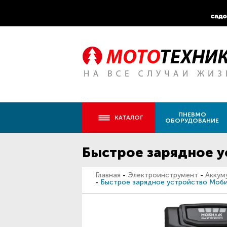
ПНЕВМО
КАТАЛОГ
ОБОРУДОВАНИЕ
Быстрое зарядное 
Главная
-
Электроинструмент
-
Аккум
-
Быстрое зарядное устройство Моб