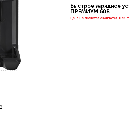
Быстрое зарядное ус
ПРЕМИУМ 60В
Цена не является окончательной, 
ия картинки
0