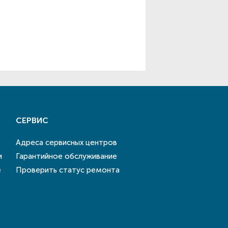
СЕРВИС
Адреса сервисных центров
и
Гарантийное обслуживание
е
Проверить статус ремонта