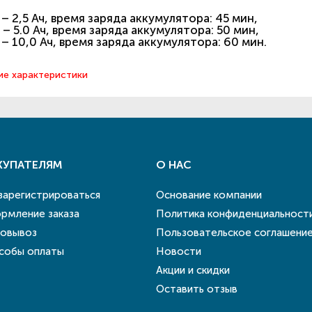
2,5 Ач, время заряда аккумулятора: 45 мин,
5.0 Ач, время заряда аккумулятора: 50 мин,
10,0 Ач, время заряда аккумулятора: 60 мин.
ие характеристики
КУПАТЕЛЯМ
О НАС
 зарегистрироваться
Основание компании
рмление заказа
Политика конфиденциальност
овывоз
Пользовательское соглашени
собы оплаты
Новости
Акции и скидки
Оставить отзыв