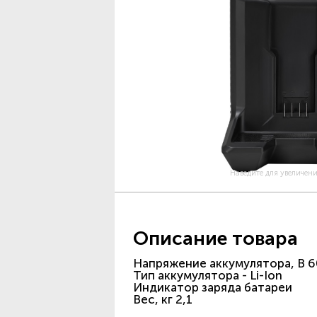
Наведите для увеличен
Описание товара
Напряжение аккумулятора, В 6
Тип аккумулятора - Li-Ion
Индикатор заряда батареи
Вес, кг 2,1