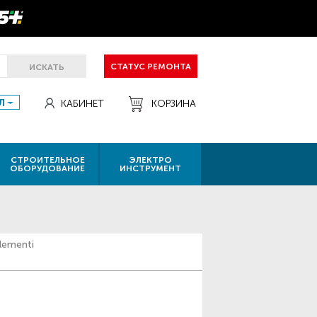
СТАТУС РЕМОНТА
ИСКАТЬ
Л
КАБИНЕТ
КОРЗИНА
СТРОИТЕЛЬНОЕ
ЭЛЕКТРО
ОБОРУДОВАНИЕ
ИНСТРУМЕНТ
lementi