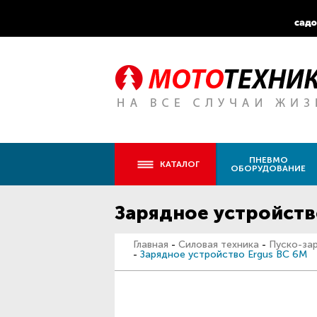
ПНЕВМО
КАТАЛОГ
ОБОРУДОВАНИЕ
Зарядное устройств
Главная
-
Силовая техника
-
Пуско-за
-
Зарядное устройство Ergus BC 6M