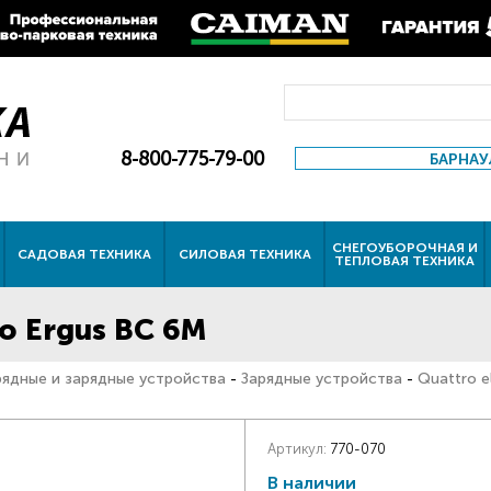
8-800-775-79-00
БАРНАУ
СНЕГОУБОРОЧНАЯ И
САДОВАЯ ТЕХНИКА
СИЛОВАЯ ТЕХНИКА
ТЕПЛОВАЯ ТЕХНИКА
о Ergus BC 6M
рядные и зарядные устройства
-
Зарядные устройства
-
Quattro e
Артикул:
770-070
В наличии