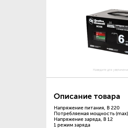
Наведите для увеличен
Описание товара
Напряжение питания, В 220
Потребляемая мощность (max)
Напряжение заряда, В 12
1 режим заряда