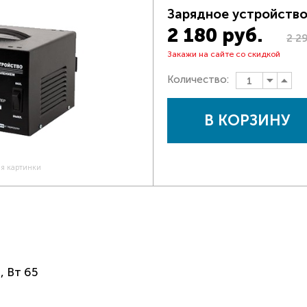
Зарядное устройство
2 180 руб.
2 2
Закажи на сайте со скидкой
Количество:
В КОРЗИНУ
ия картинки
, Вт 65