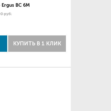
 Ergus BC 6M
90 руб.
КУПИТЬ В 1 КЛИК