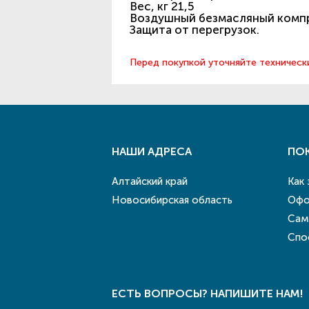
Вес, кг 21,5
Воздушный безмасляный компр
Защита от перегрузок.
Перед покупкой уточняйте техническ
НАШИ АДРЕСА
ПО
Алтайский край
Как
Новосибирская область
Офо
Сам
Спо
ЕСТЬ ВОПРОСЫ? НАПИШИТЕ НАМ!