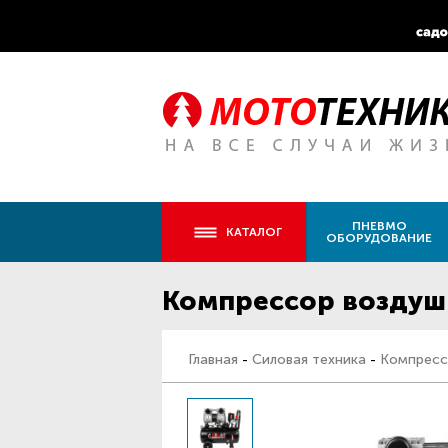
ПНЕВМО
КАТАЛОГ
ОБОРУДОВАНИЕ
Компрессор воздушн
Главная
-
Силовая техника
-
Компресс