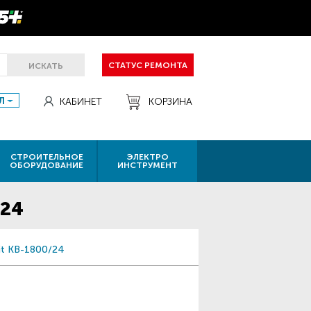
СТАТУС РЕМОНТА
ИСКАТЬ
Л
КАБИНЕТ
КОРЗИНА
СТРОИТЕЛЬНОЕ
ЭЛЕКТРО
ОБОРУДОВАНИЕ
ИНСТРУМЕНТ
/24
it КB-1800/24