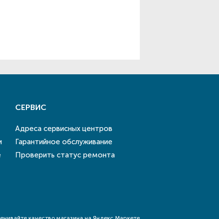
СЕРВИС
Адреса сервисных центров
и
Гарантийное обслуживание
е
Проверить статус ремонта