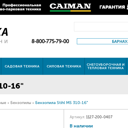
8-800-775-79-00
БАРНАУ
СНЕГОУБОРОЧНАЯ И
САДОВАЯ ТЕХНИКА
СИЛОВАЯ ТЕХНИКА
ТЕПЛОВАЯ ТЕХНИКА
10-16"
ные
-
Бензопилы
-
Бензопила Stihl MS 310-16"
Артикул:
1127-200-0407
В наличии