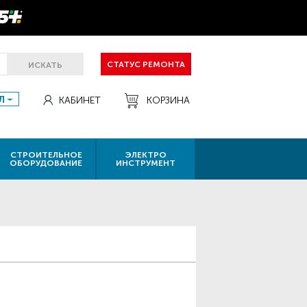
СТАТУС РЕМОНТА
ИСКАТЬ
Л
КАБИНЕТ
КОРЗИНА
СТРОИТЕЛЬНОЕ
ЭЛЕКТРО
ОБОРУДОВАНИЕ
ИНСТРУМЕНТ