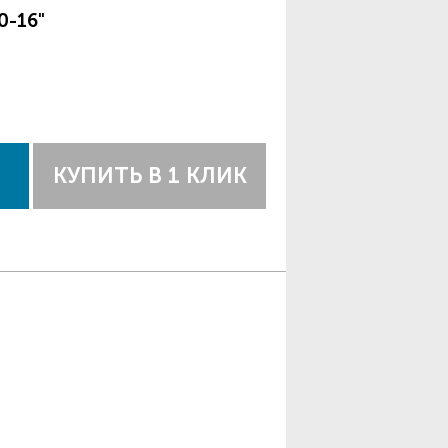
0-16"
КУПИТЬ В 1 КЛИК