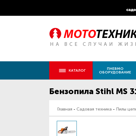
ПНЕВМО
КАТАЛОГ
ОБОРУДОВАНИЕ
Бензопила Stihl MS 3
Главная
-
Садовая техника
-
Пилы цеп