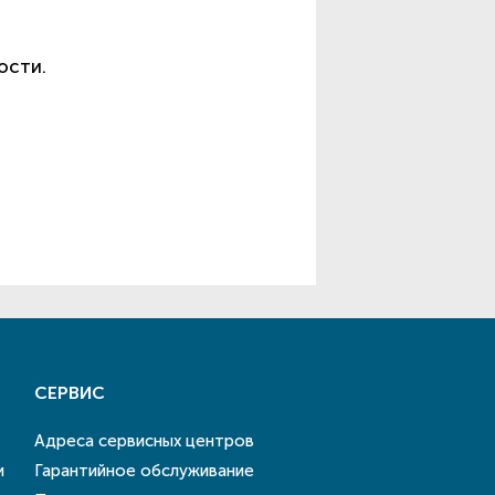
ости.
СЕРВИС
Адреса сервисных центров
и
Гарантийное обслуживание