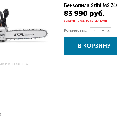
Бензопила Stihl MS 31
83 990 руб.
Закажи на сайте со скидкой
Количество:
В КОРЗИНУ
 увеличения картинки
0