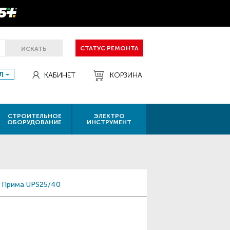
СТАТУС РЕМОНТА
ИСКАТЬ
Л
КАБИНЕТ
КОРЗИНА
СТРОИТЕЛЬНОЕ
ЭЛЕКТРО
ОБОРУДОВАНИЕ
ИНСТРУМЕНТ
 Прима UPS25/40