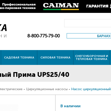
8-800-775-79-00
БАРНАУ
СНЕГОУБОРОЧНАЯ И
САДОВАЯ ТЕХНИКА
СИЛОВАЯ ТЕХНИКА
ТЕПЛОВАЯ ТЕХНИКА
ный Прима UPS25/40
лектрические
-
Циркуляционные насосы
-
Насос циркуляционный
В наличии