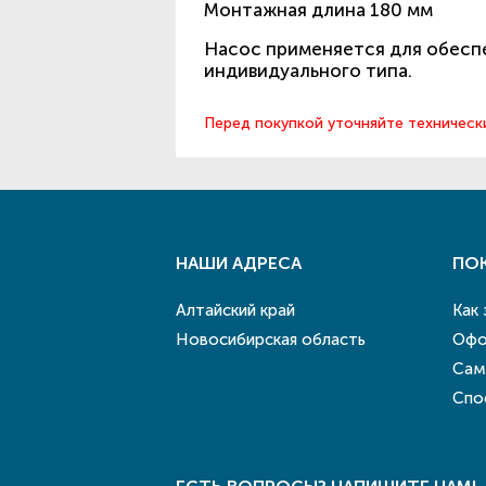
Монтажная длина 180 мм
Насос применяется для обеспе
индивидуального типа.
Перед покупкой уточняйте техническ
НАШИ АДРЕСА
ПО
Алтайский край
Как
Новосибирская область
Офо
Сам
Спо