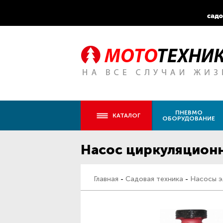
ПНЕВМО
КАТАЛОГ
ОБОРУДОВАНИЕ
Насос циркуляцион
Главная
-
Садовая техника
-
Насосы э