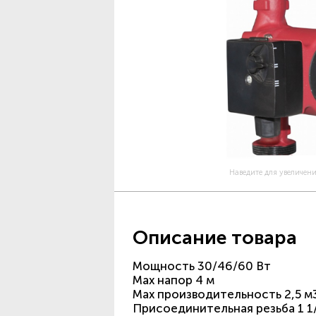
Наведите для увеличен
Описание товара
Мощность 30/46/60 Вт
Max напор 4 м
Max производительность 2,5 м
Присоединительная резьба 1 1