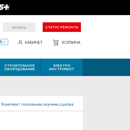
СТАТУС РЕМОНТА
ИСКАТЬ
Л
КАБИНЕТ
КОРЗИНА
СТРОИТЕЛЬНОЕ
ЭЛЕКТРО
ОБОРУДОВАНИЕ
ИНСТРУМЕНТ
Комплект полольник,окучник,сцепка