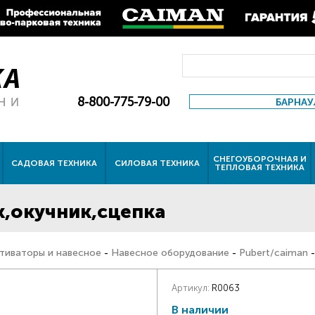
8-800-775-79-00
БАРНАУ
СНЕГОУБОРОЧНАЯ И
САДОВАЯ ТЕХНИКА
СИЛОВАЯ ТЕХНИКА
ТЕПЛОВАЯ ТЕХНИКА
,окучник,сцепка
тиваторы и навесное
-
Навесное оборудование
-
Pubert/caiman
-
Артикул:
R0063
В наличии