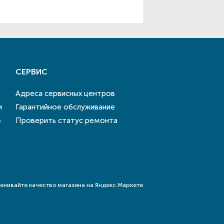
СЕРВИС
Адреса сервисных центров
и
Гарантийное обслуживание
е
Проверить статус ремонта