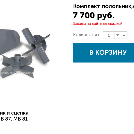
Комплект полольник,
7 700 руб.
Закажи на сайте со скидкой
Количество:
В КОРЗИНУ
 увеличения картинки
ик и сцепка.
B 87, MB 81