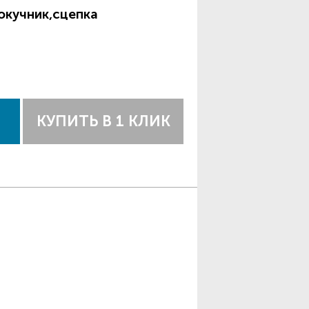
окучник,сцепка
КУПИТЬ В 1 КЛИК