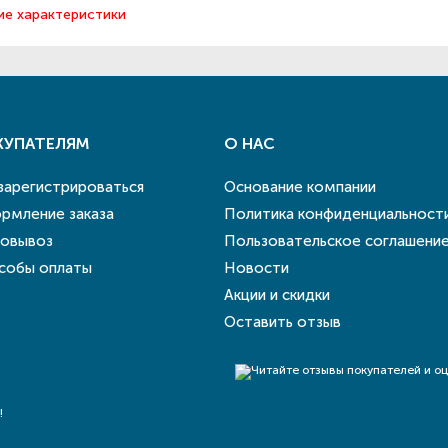
ие характеристики
КУПАТЕЛЯМ
О НАС
 зарегистрироваться
Основание компании
рмление заказа
Политика конфиденциальност
овывоз
Пользовательское соглашени
собы оплаты
Новости
Акции и скидки
Оставить отзыв
!