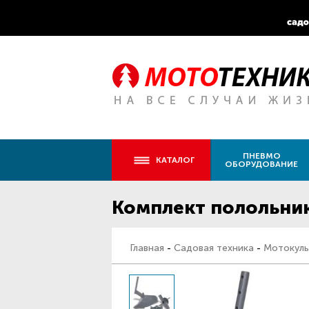
ПНЕВМО
КАТАЛОГ
ОБОРУДОВАНИЕ
Комплект полольник
Главная
-
Садовая техника
-
Мотокуль