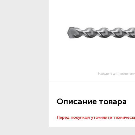
Наведите для увеличен
Описание товара
Перед покупкой уточняйте техническ