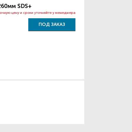
*260мм SDS+
точную цену и сроки уточняйте у менеджера
ПОД ЗАКАЗ