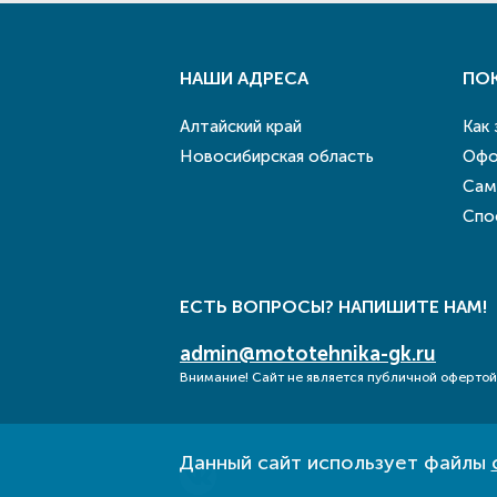
НАШИ АДРЕСА
ПО
Алтайский край
Как
Новосибирская область
Офо
Сам
Спо
ЕСТЬ ВОПРОСЫ? НАПИШИТЕ НАМ!
admin@mototehnika-gk.ru
Внимание! Сайт не является публичной офертой
Данный сайт использует файлы