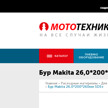
ПНЕВМО
КАТАЛОГ
ОБОРУДОВАНИЕ
Бур Makita 26,0*20
Главная
-
Расходные материалы
-
Для
-
Бур Makita 26,0*200*260мм SDS+