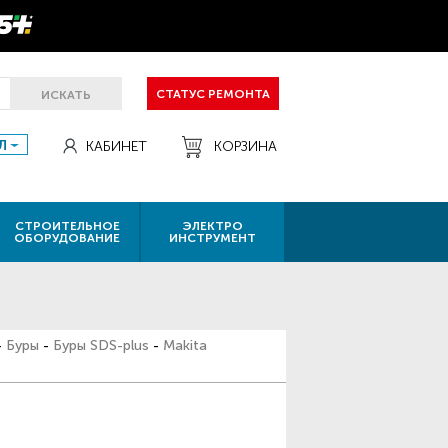
СТАТУС РЕМОНТА
ИСКАТЬ
Л
КАБИНЕТ
КОРЗИНА
СТРОИТЕЛЬНОЕ
ЭЛЕКТРО
ОБОРУДОВАНИЕ
ИНСТРУМЕНТ
-
Буры
-
Буры SDS-plus
-
Makita